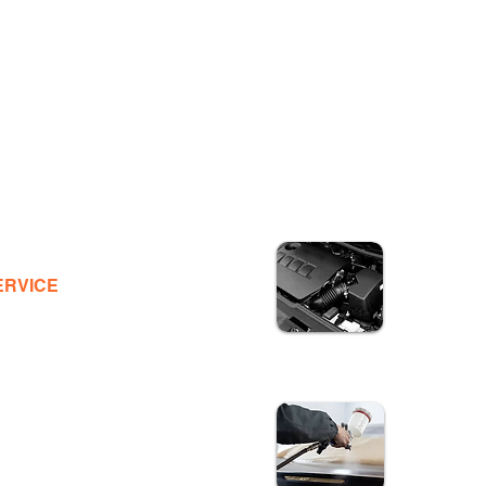
ERVICE