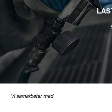
LAS
Vi samarbetar med