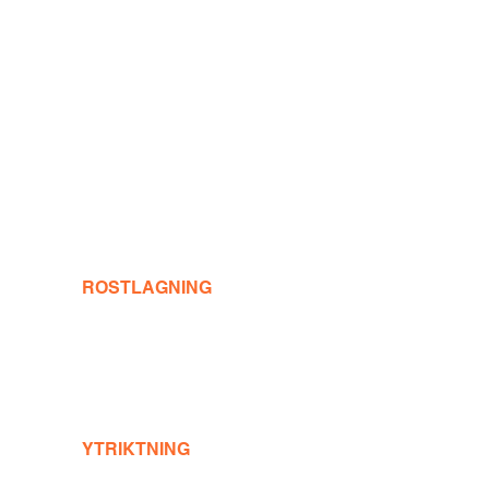
ROSTLAGNING
YTRIKTNING