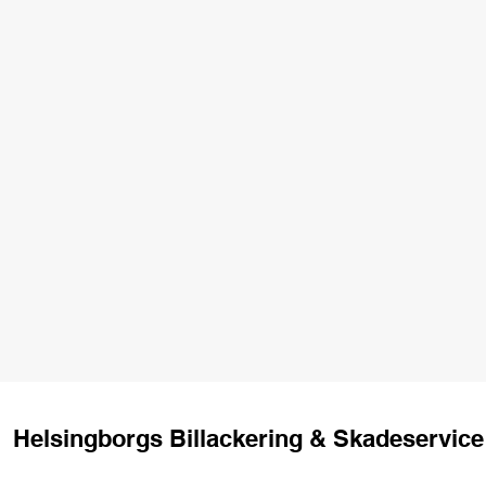
Helsingborgs Billackering & Skadeservice